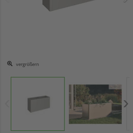
vergrößern