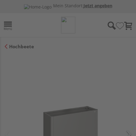
Mein Standort:
Jetzt angeben
Hochbeete