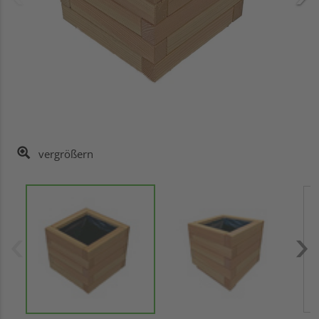
vergrößern