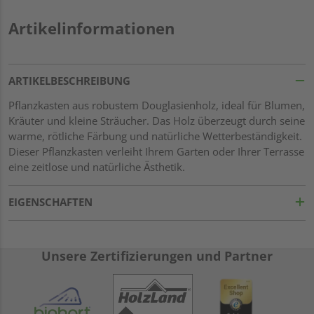
Artikelinformationen
ARTIKELBESCHREIBUNG
Pflanzkasten aus robustem Douglasienholz, ideal für Blumen,
Kräuter und kleine Sträucher. Das Holz überzeugt durch seine
warme, rötliche Färbung und natürliche Wetterbeständigkeit.
Dieser Pflanzkasten verleiht Ihrem Garten oder Ihrer Terrasse
eine zeitlose und natürliche Ästhetik.
EIGENSCHAFTEN
Unsere Zertifizierungen und Partner