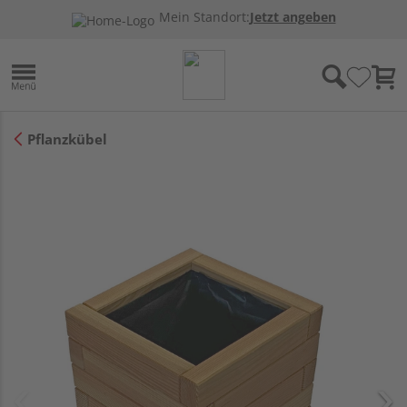
Mein Standort:
Jetzt angeben
Pflanzkübel