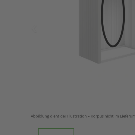
Abbildung dient der Illustration – Korpus nicht im Lieferu