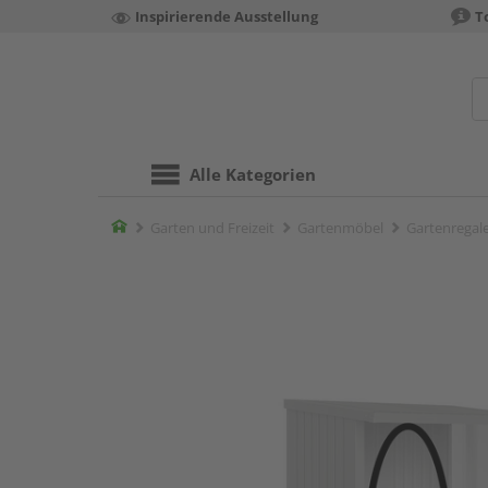
Inspirierende Ausstellung
T
Alle Kategorien
Home
Garten und Freizeit
Gartenmöbel
Gartenregal