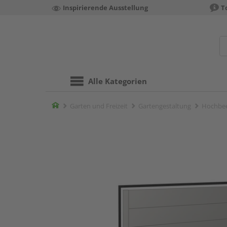
Inspirierende Ausstellung
T
Alle Kategorien
Home
Garten und Freizeit
Gartengestaltung
Hochbe