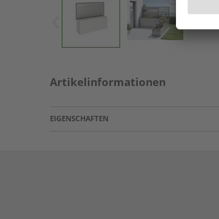
Artikelinformationen
EIGENSCHAFTEN