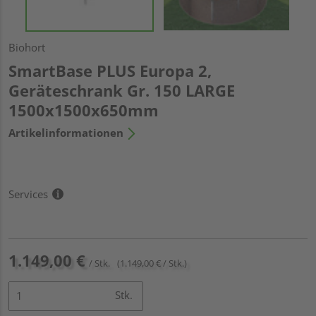
Biohort
SmartBase PLUS Europa 2,
Geräteschrank Gr. 150 LARGE
1500x1500x650mm
Artikelinformationen
Services
1.149,00 €
/ Stk.
(1.149,00 € / Stk.)
Stk.