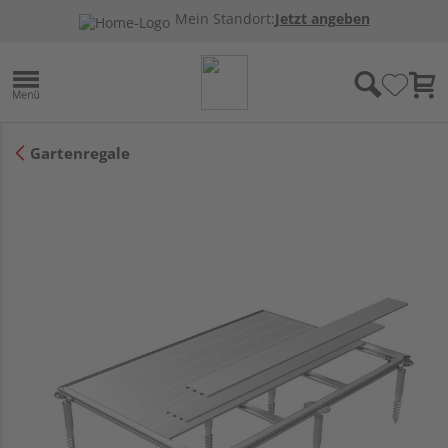
Mein Standort:
Jetzt angeben
Gartenregale