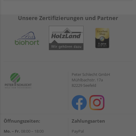
Unsere Zertifizierungen und Partner
Peter Schlecht GmbH
Mühlbachstr. 17a
82229 Seefeld
Öffnungszeiten:
Zahlungsarten
Mo. – Fr.
08:00 – 18:00
PayPal