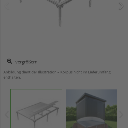
vergrößern
Abbildung dient der Illustration – Korpus nicht im Lieferumfang
enthalten.