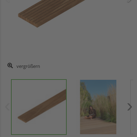
vergrößern