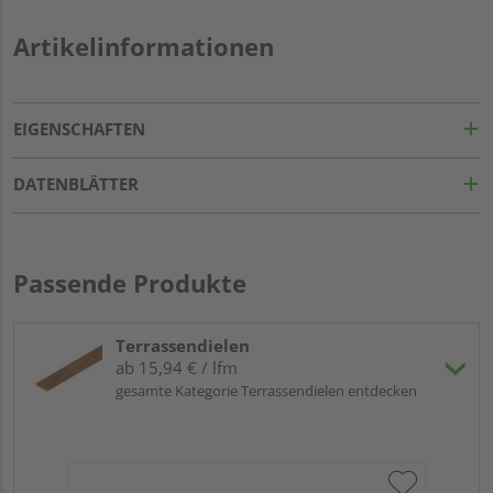
Artikelinformationen
EIGENSCHAFTEN
DATENBLÄTTER
Passende Produkte
Terrassendielen
ab 15,94 € / lfm
gesamte Kategorie Terrassendielen entdecken