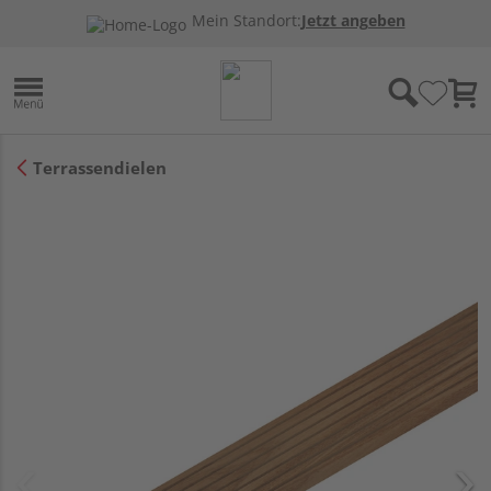
Mein Standort:
Jetzt angeben
Terrassendielen