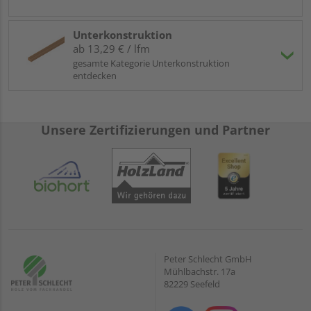
Unterkonstruktion
ab 13,29 € / lfm
gesamte Kategorie Unterkonstruktion
entdecken
Unsere Zertifizierungen und Partner
Peter Schlecht GmbH
Mühlbachstr. 17a
82229 Seefeld