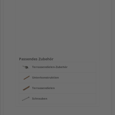
Passendes Zubehör
Terrassendielen-Zubehör
Unterkonstruktion
Terrassendielen
Schrauben