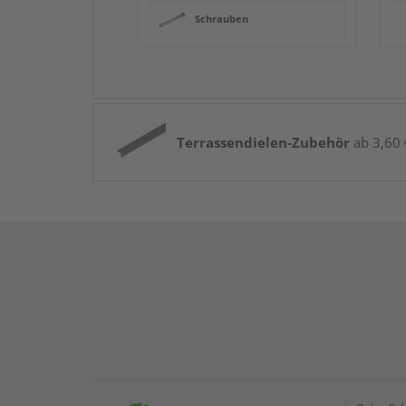
Schrauben
Terrassendielen-Zubehör
ab 3,60 