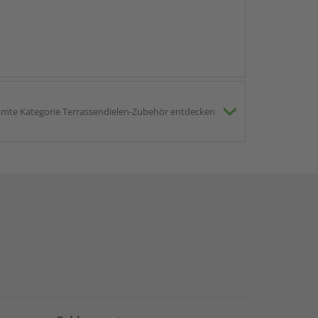
mte Kategorie Terrassendielen-Zubehör entdecken