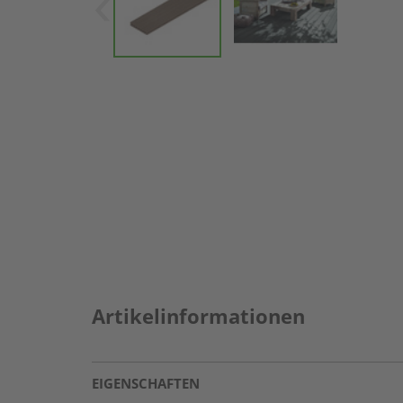
Artikelinformationen
EIGENSCHAFTEN