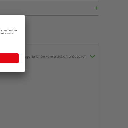
gesamte Kategorie Unterkonstruktion entdecken