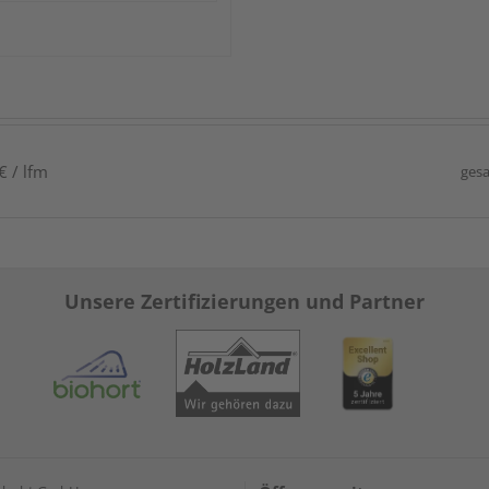
€ / lfm
gesa
Unsere Zertifizierungen und Partner