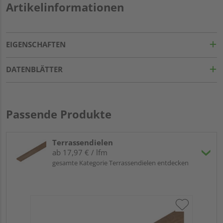
Artikelinformationen
EIGENSCHAFTEN
DATENBLÄTTER
Passende Produkte
Terrassendielen
ab 17,97 € / lfm
gesamte Kategorie Terrassendielen entdecken