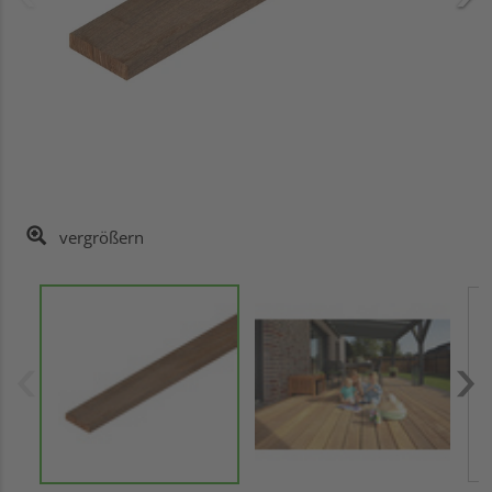
vergrößern