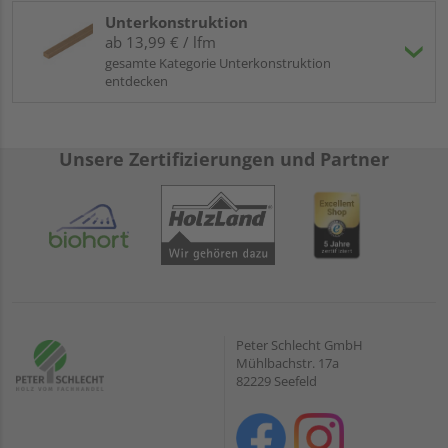
Unterkonstruktion
ab 13,99 € / lfm
gesamte Kategorie Unterkonstruktion
entdecken
Unsere Zertifizierungen und Partner
Peter Schlecht GmbH
Mühlbachstr. 17a
82229 Seefeld