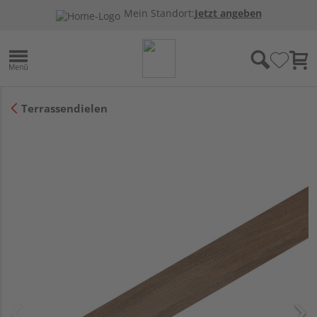
Mein Standort:
Jetzt angeben
Terrassendielen