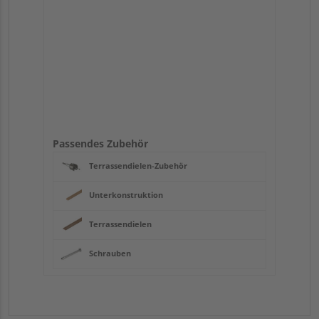
Passendes Zubehör
Terrassendielen-Zubehör
Unterkonstruktion
Terrassendielen
Schrauben