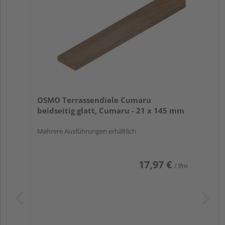
OSMO Terrassendiele Cumaru
beidseitig glatt, Cumaru - 21 x 145 mm
Mehrere Ausführungen erhältlich
17,97 €
/ lfm