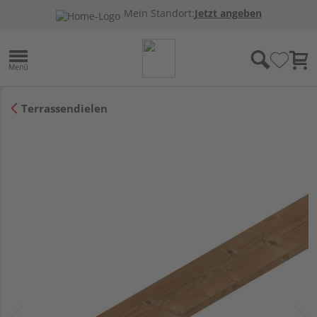
Mein Standort:
Jetzt angeben
Terrassendielen