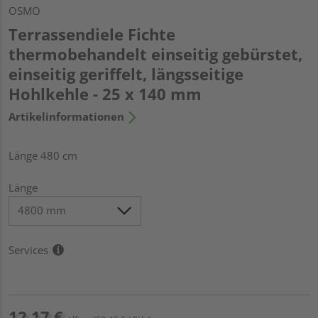
OSMO
Terrassendiele Fichte
thermobehandelt einseitig gebürstet,
einseitig geriffelt, längsseitige
Hohlkehle - 25 x 140 mm
Artikelinformationen
Länge 480 cm
Länge
Services
12,17 €