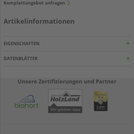
Komplettangebot anfragen
Artikelinformationen
EIGENSCHAFTEN
DATENBLÄTTER
Unsere Zertifizierungen und Partner