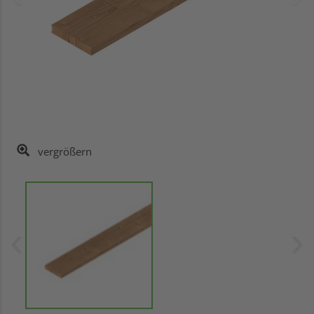
vergrößern