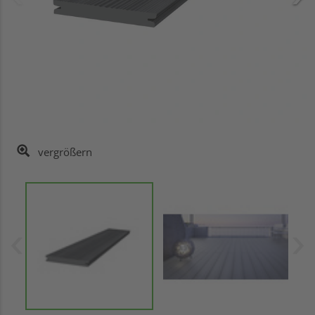
vergrößern