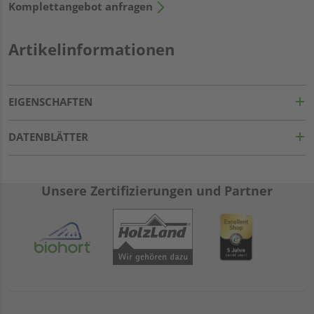
Komplettangebot anfragen
Artikelinformationen
EIGENSCHAFTEN
DATENBLÄTTER
Unsere Zertifizierungen und Partner