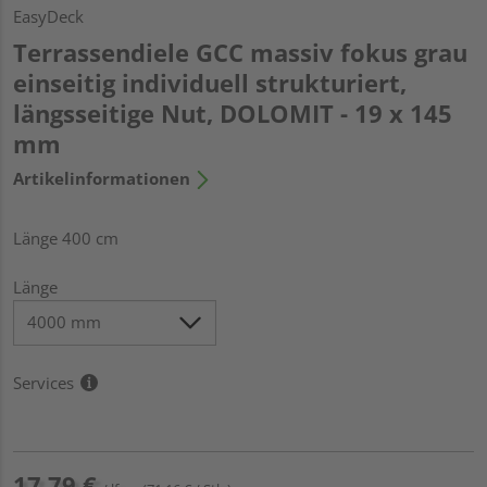
EasyDeck
Terrassendiele GCC massiv fokus grau
einseitig individuell strukturiert,
längsseitige Nut, DOLOMIT - 19 x 145
mm
Artikelinformationen
Länge 400 cm
Länge
Services
17,79 €