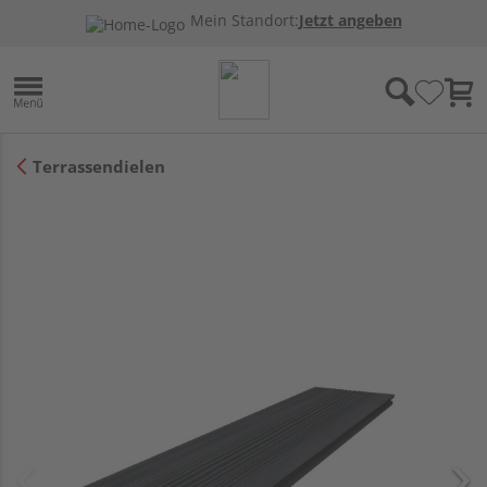
Mein Standort:
Jetzt angeben
Terrassendielen