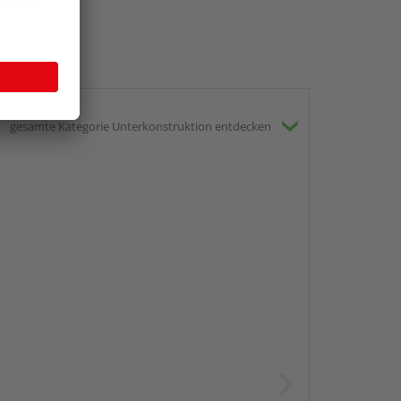
gesamte Kategorie Unterkonstruktion entdecken