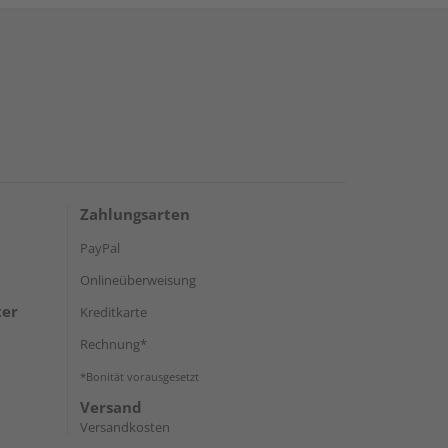
Zahlungsarten
PayPal
Onlineüberweisung
ter
Kreditkarte
Rechnung*
*Bonität vorausgesetzt
Versand
Versandkosten