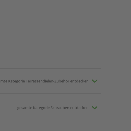
mte Kategorie Terrassendielen-Zubehör entdecken
gesamte Kategorie Schrauben entdecken