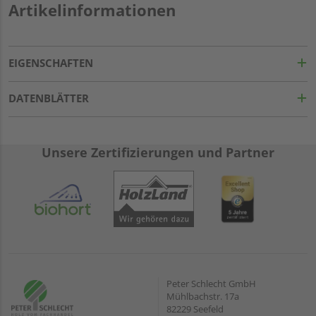
Artikelinformationen
EIGENSCHAFTEN
DATENBLÄTTER
Unsere Zertifizierungen und Partner
Peter Schlecht GmbH
Mühlbachstr. 17a
82229 Seefeld