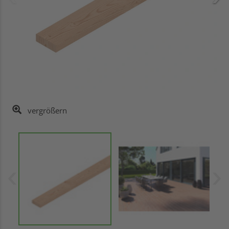
vergrößern