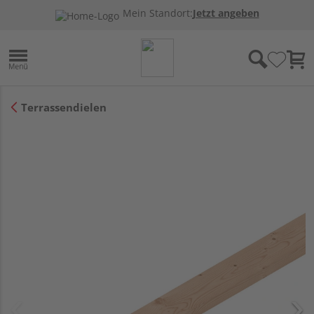
Mein Standort:
Jetzt angeben
Terrassendielen