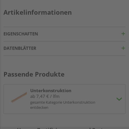
Artikelinformationen
EIGENSCHAFTEN
DATENBLÄTTER
Passende Produkte
Unterkonstruktion
ab 7,47 € / lfm
gesamte Kategorie Unterkonstruktion
entdecken