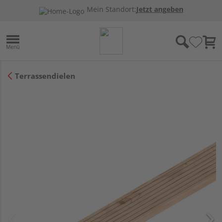
Mein Standort:
Jetzt angeben
Terrassendielen