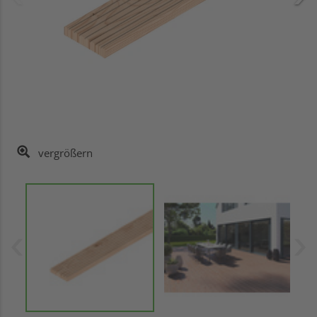
vergrößern