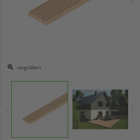
vergrößern