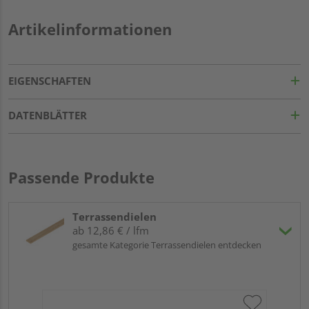
Artikelinformationen
EIGENSCHAFTEN
DATENBLÄTTER
Passende Produkte
Terrassendielen
ab 12,86 € / lfm
gesamte Kategorie Terrassendielen entdecken