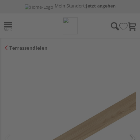
Mein Standort:
Jetzt angeben
Terrassendielen