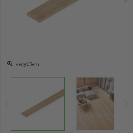
vergrößern