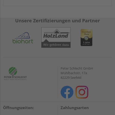
Unsere Zertifizierungen und Partner
Peter Schlecht GmbH
Mühlbachstr. 17a
82229 Seefeld
Öffnungszeiten:
Zahlungsarten