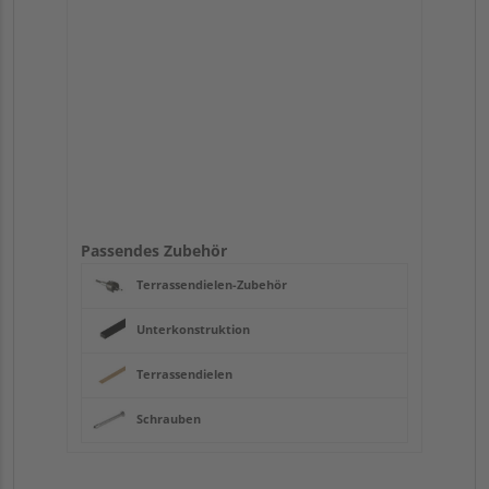
Passendes Zubehör
Terrassendielen-Zubehör
Unterkonstruktion
Terrassendielen
Schrauben