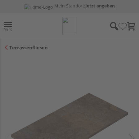
Mein Standort:
Jetzt angeben
Terrassenfliesen