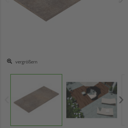
vergrößern