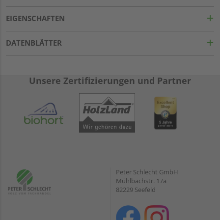
EIGENSCHAFTEN
DATENBLÄTTER
Unsere Zertifizierungen und Partner
Peter Schlecht GmbH
Mühlbachstr. 17a
82229 Seefeld