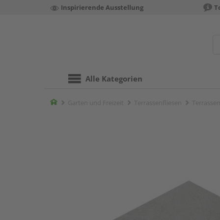
Inspirierende Ausstellung
T
Alle Kategorien
Home
Garten und Freizeit
Terrassenfliesen
Terrassen