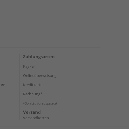
Zahlungsarten
PayPal
Onlineüberweisung
ter
Kreditkarte
Rechnung*
*Bonität vorausgesetzt
Versand
Versandkosten