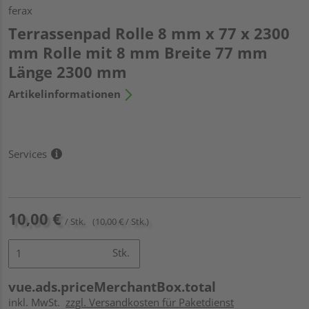
ferax
Terrassenpad Rolle 8 mm x 77 x 2300
mm Rolle mit 8 mm Breite 77 mm
Länge 2300 mm
Artikelinformationen
Services
10,00 €
/ Stk.
(10,00 € / Stk.)
Stk.
vue.ads.priceMerchantBox.total
inkl. MwSt.
zzgl. Versandkosten für Paketdienst