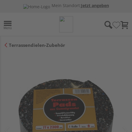
Mein Standort:
Jetzt angeben
Terrassendielen-Zubehör