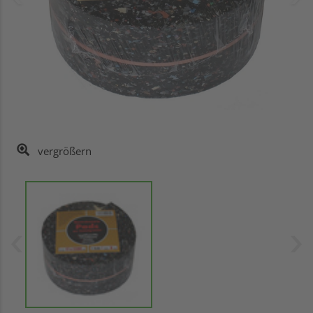
vergrößern