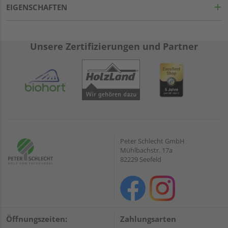
EIGENSCHAFTEN
Unsere Zertifizierungen und Partner
Peter Schlecht GmbH
Mühlbachstr. 17a
82229 Seefeld
Öffnungszeiten:
Zahlungsarten