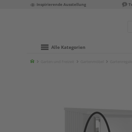
Inspirierende Ausstellung
T
Alle Kategorien
Home
Garten und Freizeit
Gartenmöbel
Gartenregal