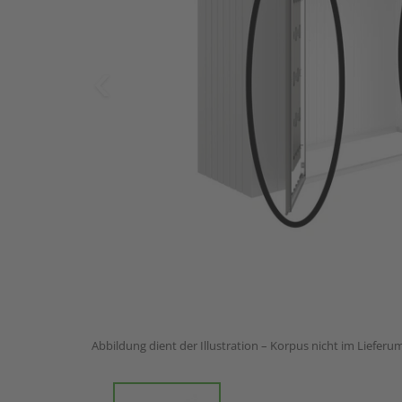
Abbildung dient der Illustration – Korpus nicht im Lieferu