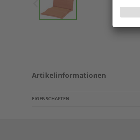
Artikelinformationen
EIGENSCHAFTEN