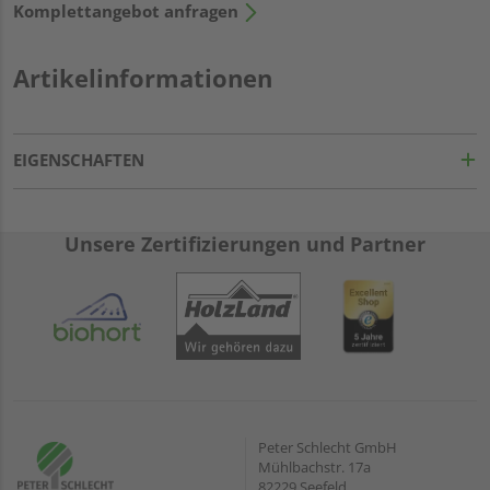
Komplettangebot anfragen
Artikelinformationen
EIGENSCHAFTEN
Unsere Zertifizierungen und Partner
Peter Schlecht GmbH
Mühlbachstr. 17a
82229 Seefeld