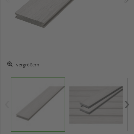
vergrößern