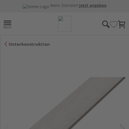
Mein Standort:
Jetzt angeben
Unterkonstruktion