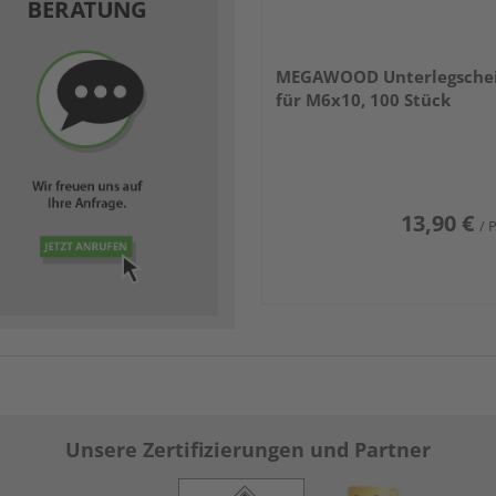
MEGAWOOD Unterlegsche
für M6x10, 100 Stück
13,90 €
/ 
Unsere Zertifizierungen und Partner