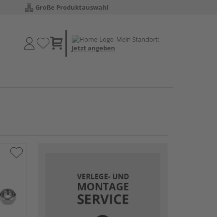
Große Produktauswahl
Mein Standort:
Jetzt angeben