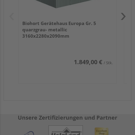
Biohort Gerätehaus Europa Gr. 5
quarzgrau- metallic
3160x2280x2090mm
1.849,00 €
/ Stk.
Unsere Zertifizierungen und Partner