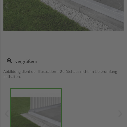
vergrößern
Abbildung dient der Illustration – Gerätehaus nicht im Lieferumfang
enthalten.