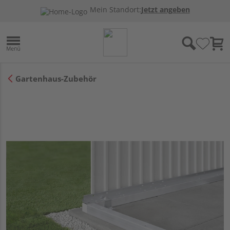
Mein Standort:
Jetzt angeben
Gartenhaus-Zubehör