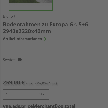
Biohort
Bodenrahmen zu Europa Gr. 5+6
2940x2220x40mm
Artikelinformationen
Services
259,00 €
/ Stk.
(259,00 € / Stk.)
Stk.
vue.ads.priceMerchantBox.total