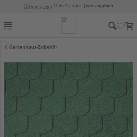
Mein Standort:
Jetzt angeben
Gartenhaus-Zubehör