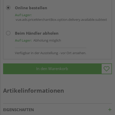
Online bestellen
Auf Lager:
vue.ads.priceMerchantBox.option.delivery.available.subtext
Beim Händler abholen
Auf Lager:
Abholung möglich
Verfügbar in der Ausstellung - vor Ort ansehen.
In den Warenkorb
Artikelinformationen
EIGENSCHAFTEN