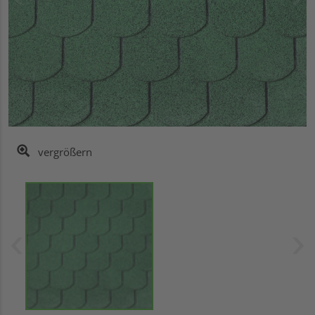
vergrößern