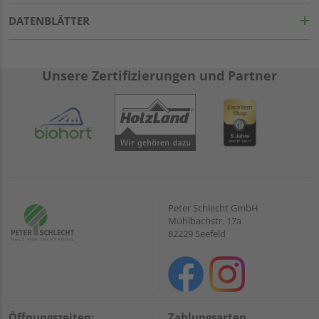
DATENBLÄTTER
Unsere Zertifizierungen und Partner
Peter Schlecht GmbH
Mühlbachstr. 17a
82229 Seefeld
Öffnungszeiten:
Zahlungsarten