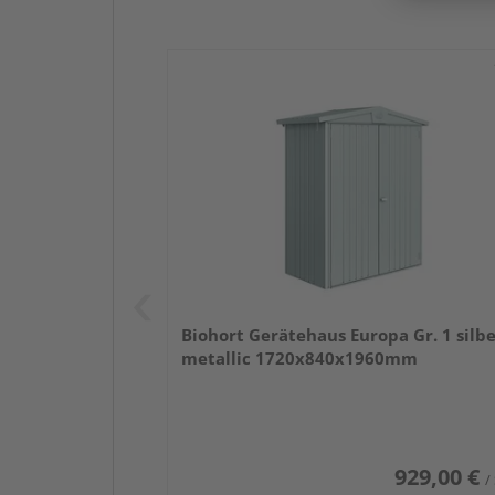
Biohort Gerätehaus Europa Gr. 1 silbe
metallic 1720x840x1960mm
929,00 €
/