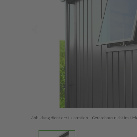
Abbildung dient der Illustration – Gerätehaus nicht im Lie