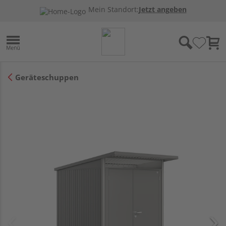
Mein Standort:
Jetzt angeben
Geräteschuppen