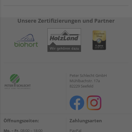
Unsere Zertifizierungen und Partner
Peter Schlecht GmbH
Mühlbachstr. 17a
82229 Seefeld
Öffnungszeiten:
Zahlungsarten
Mo. – Fr.
08:00 – 18:00
PayPal