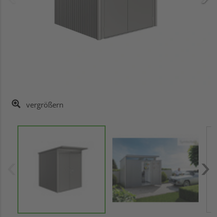
vergrößern