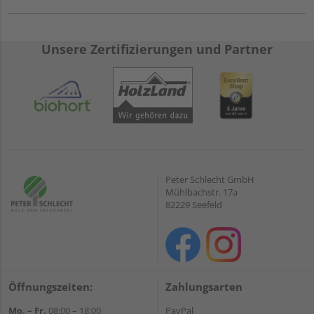
Unsere Zertifizierungen und Partner
Peter Schlecht GmbH
Mühlbachstr. 17a
82229 Seefeld
Öffnungszeiten:
Zahlungsarten
Mo. – Fr.
08:00 – 18:00
PayPal