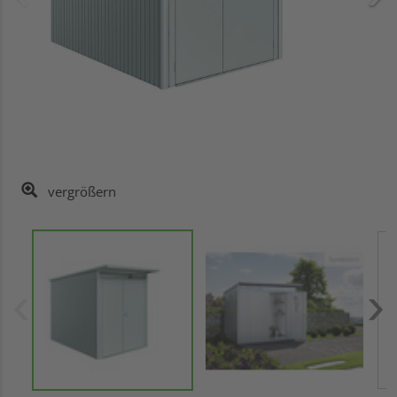
vergrößern