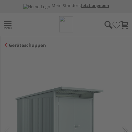
Mein Standort:
Jetzt angeben
Geräteschuppen