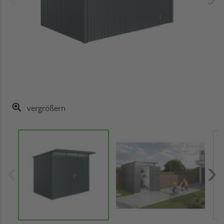
vergrößern