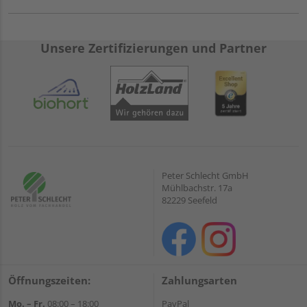
Unsere Zertifizierungen und Partner
Peter Schlecht GmbH
Mühlbachstr. 17a
82229 Seefeld
Öffnungszeiten:
Zahlungsarten
Mo. – Fr.
08:00 – 18:00
PayPal