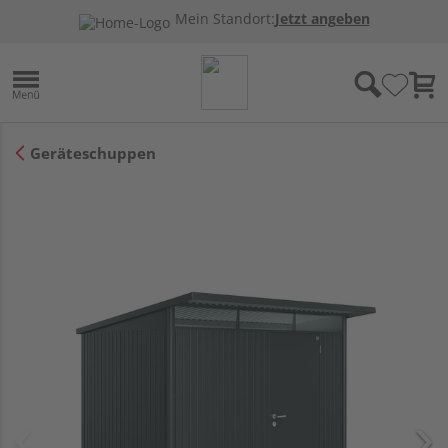
Mein Standort:
Jetzt angeben
Geräteschuppen