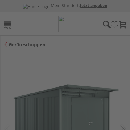
Mein Standort:
Jetzt angeben
Geräteschuppen