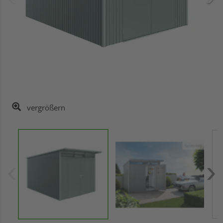
vergrößern