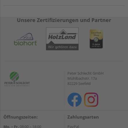
Unsere Zertifizierungen und Partner
Peter Schlecht GmbH
Mühlbachstr. 17a
82229 Seefeld
Öffnungszeiten:
Zahlungsarten
Mo. – Fr.
08:00 – 18:00
PayPal