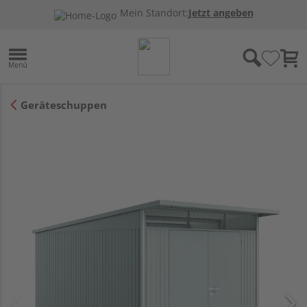
Mein Standort:
Jetzt angeben
Geräteschuppen