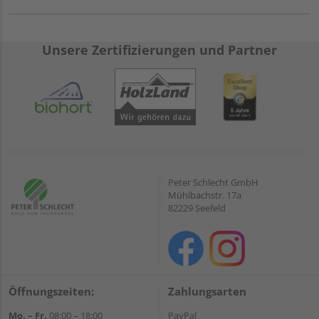
Unsere Zertifizierungen und Partner
Peter Schlecht GmbH
Mühlbachstr. 17a
82229 Seefeld
Öffnungszeiten:
Zahlungsarten
Mo. – Fr.
08:00 – 18:00
PayPal