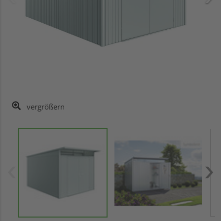
vergrößern