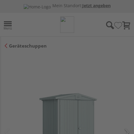
Mein Standort:
Jetzt angeben
Geräteschuppen