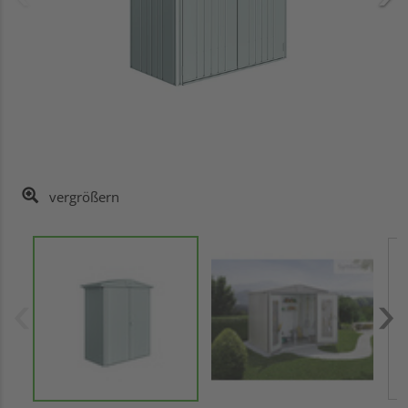
vergrößern