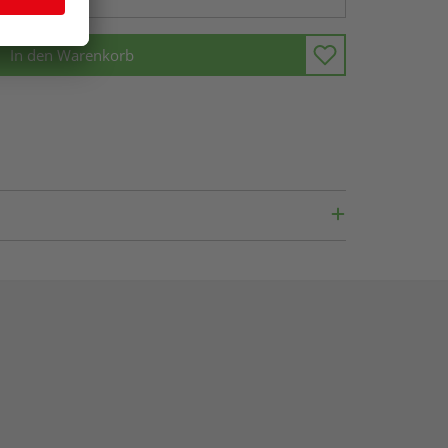
In den Warenkorb