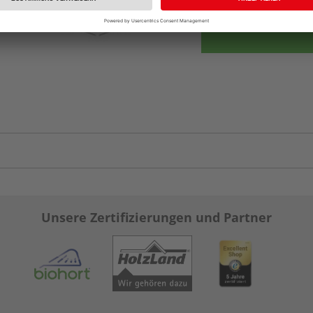
Unsere Zertifizierungen und Partner