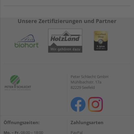
Unsere Zertifizierungen und Partner
Peter Schlecht GmbH
Mühlbachstr. 17a
82229 Seefeld
Öffnungszeiten:
Zahlungsarten
Mo. – Fr.
08:00 – 18:00
PayPal