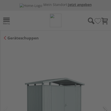
Mein Standort:
Jetzt angeben
Geräteschuppen