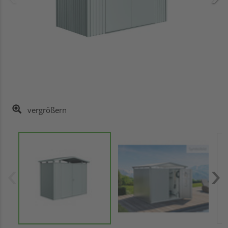
vergrößern