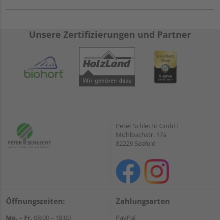
Unsere Zertifizierungen und Partner
Peter Schlecht GmbH
Mühlbachstr. 17a
82229 Seefeld
Öffnungszeiten:
Zahlungsarten
Mo. – Fr.
08:00 – 18:00
PayPal