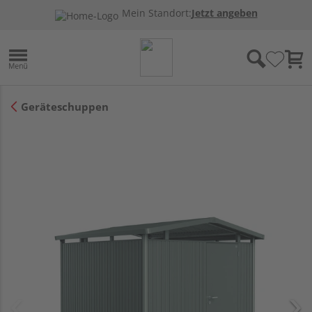
Mein Standort:
Jetzt angeben
Geräteschuppen