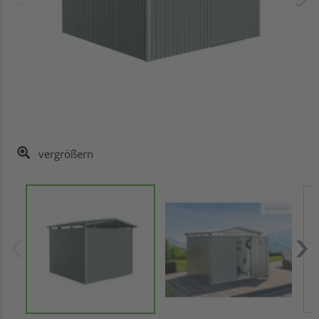
vergrößern