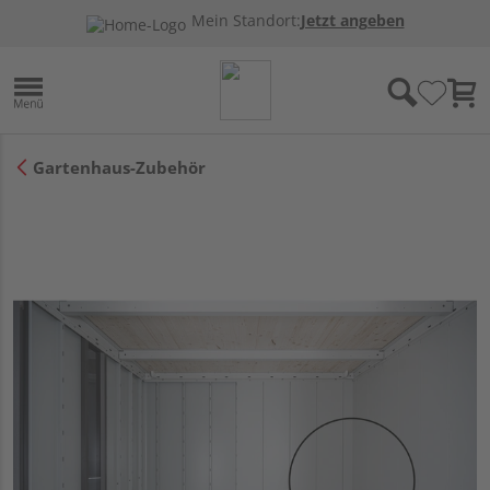
Mein Standort:
Jetzt angeben
Gartenhaus-Zubehör