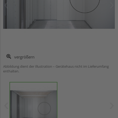
vergrößern
Abbildung dient der Illustration – Gerätehaus nicht im Lieferumfang
enthalten.