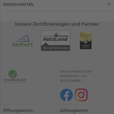
EIGENSCHAFTEN
Unsere Zertifizierungen und Partner
Peter Schlecht GmbH
Mühlbachstr. 17a
82229 Seefeld
Öffnungszeiten:
Zahlungsarten