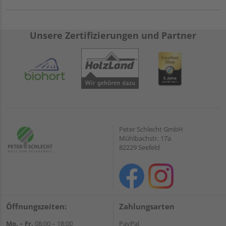
Unsere Zertifizierungen und Partner
Peter Schlecht GmbH
Mühlbachstr. 17a
82229 Seefeld
Öffnungszeiten:
Zahlungsarten
Mo. – Fr.
08:00 – 18:00
PayPal