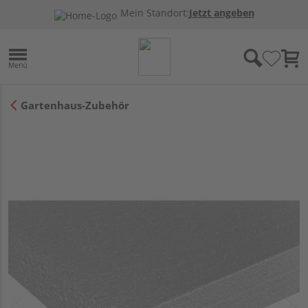
Mein Standort:
Jetzt angeben
Gartenhaus-Zubehör