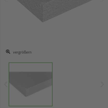
vergrößern