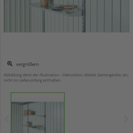
vergrößern
Abbildung dient der Illustration – Dekoration, Möbel, Gartengeräte, etc.
nicht im Lieferumfang enthalten.