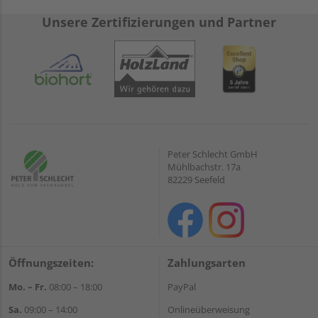
Unsere Zertifizierungen und Partner
Peter Schlecht GmbH
Mühlbachstr. 17a
82229 Seefeld
Öffnungszeiten:
Zahlungsarten
Mo. – Fr.
08:00 – 18:00
PayPal
Sa.
09:00 – 14:00
Onlineüberweisung