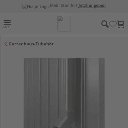
Mein Standort:
Jetzt angeben
Gartenhaus-Zubehör