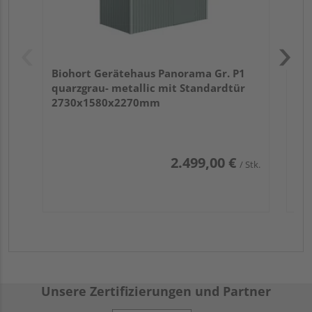
Biohort Gerätehaus Panorama Gr. P1
quarzgrau- metallic mit Standardtür
2730x1580x2270mm
2.499,00 €
/ Stk.
Unsere Zertifizierungen und Partner