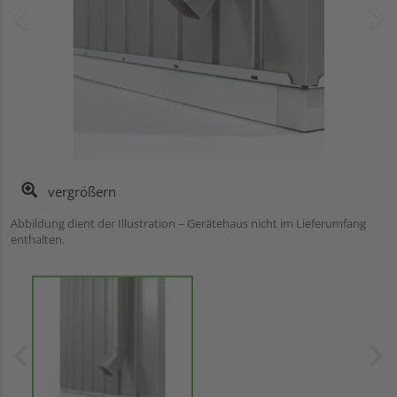
vergrößern
Abbildung dient der Illustration – Gerätehaus nicht im Lieferumfang
enthalten.