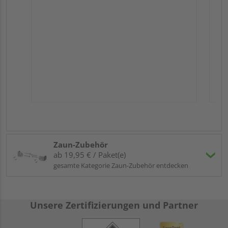
Zaun-Zubehör
ab 19,95 € / Paket(e)
gesamte Kategorie Zaun-Zubehör entdecken
Unsere Zertifizierungen und Partner