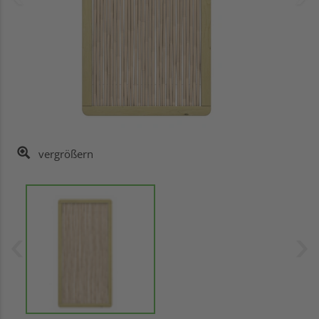
vergrößern