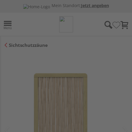
Mein Standort:
Jetzt angeben
Sichtschutzzäune