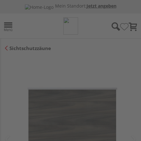
Mein Standort:
Jetzt angeben
Sichtschutzzäune