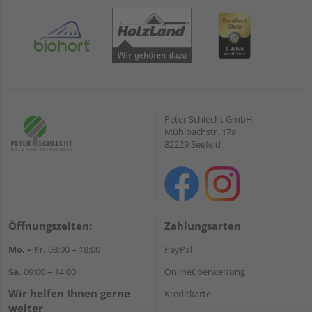
Peter Schlecht GmbH
Mühlbachstr. 17a
82229 Seefeld
Öffnungszeiten:
Zahlungsarten
Mo. – Fr.
08:00 – 18:00
PayPal
Sa.
09:00 – 14:00
Onlineüberweisung
Wir helfen Ihnen gerne
Kreditkarte
weiter