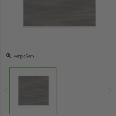
vergrößern