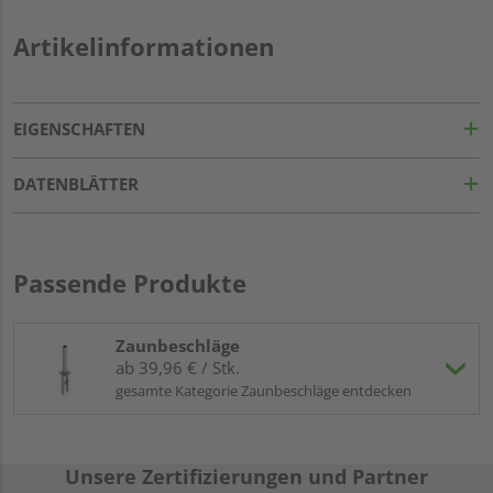
Artikelinformationen
EIGENSCHAFTEN
DATENBLÄTTER
Passende Produkte
Zaunbeschläge
ab 39,96 € / Stk.
gesamte Kategorie Zaunbeschläge entdecken
Unsere Zertifizierungen und Partner