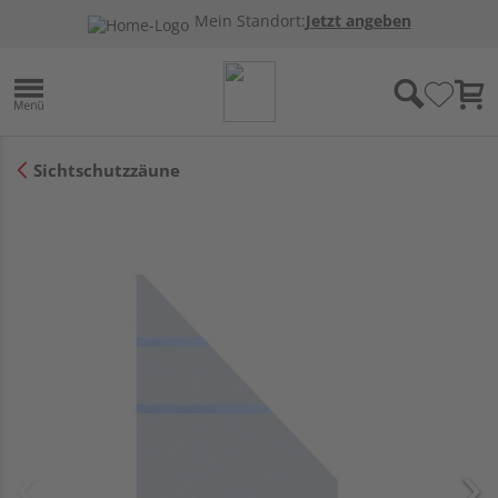
Mein Standort:
Jetzt angeben
Sichtschutzzäune