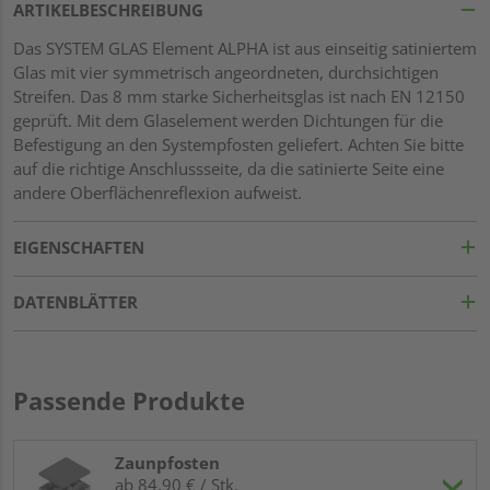
ARTIKELBESCHREIBUNG
Das SYSTEM GLAS Element ALPHA ist aus einseitig satiniertem
Glas mit vier symmetrisch angeordneten, durchsichtigen
Streifen. Das 8 mm starke Sicherheitsglas ist nach EN 12150
geprüft. Mit dem Glaselement werden Dichtungen für die
Befestigung an den Systempfosten geliefert. Achten Sie bitte
auf die richtige Anschlussseite, da die satinierte Seite eine
andere Oberflächenreflexion aufweist.
EIGENSCHAFTEN
DATENBLÄTTER
Passende Produkte
Zaunpfosten
ab 84,90 € / Stk.