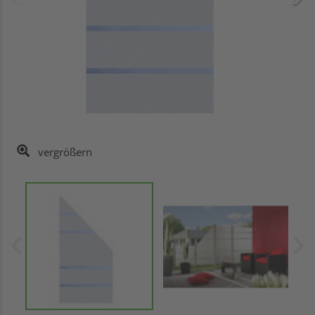
vergrößern