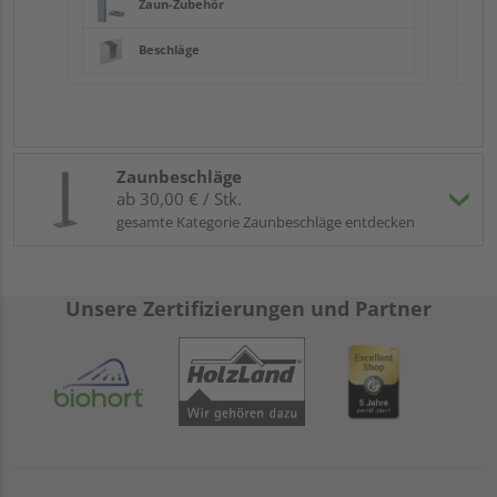
Zaun-Zubehör
Beschläge
Zaunbeschläge
ab 30,00 € / Stk.
gesamte Kategorie Zaunbeschläge entdecken
Unsere Zertifizierungen und Partner