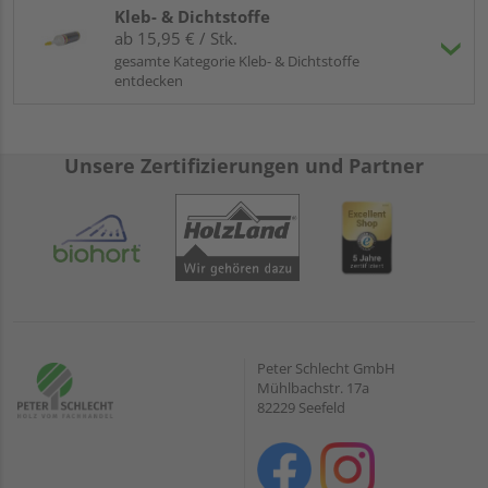
Kleb- & Dichtstoffe
ab 15,95 € / Stk.
gesamte Kategorie Kleb- & Dichtstoffe
entdecken
Unsere Zertifizierungen und Partner
Peter Schlecht GmbH
Mühlbachstr. 17a
82229 Seefeld