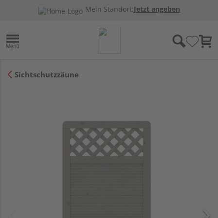
Mein Standort:
Jetzt angeben
Sichtschutzzäune