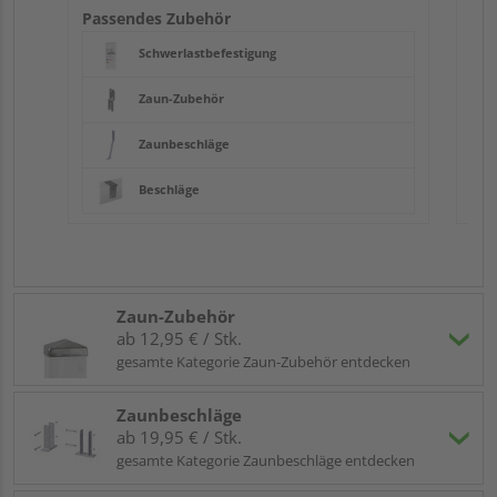
Passendes Zubehör
Schwerlastbefestigung
Zaun-Zubehör
Zaunbeschläge
Beschläge
Zaun-Zubehör
ab 12,95 € / Stk.
gesamte Kategorie Zaun-Zubehör entdecken
Zaunbeschläge
ab 19,95 € / Stk.
gesamte Kategorie Zaunbeschläge entdecken