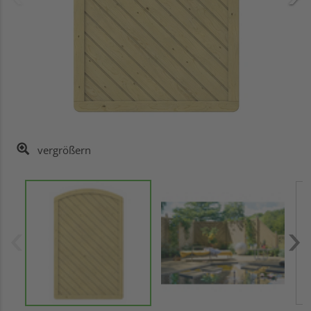
vergrößern