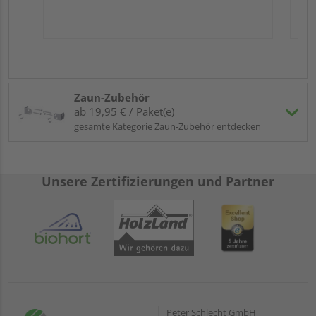
Zaun-Zubehör
ab 19,95 € / Paket(e)
gesamte Kategorie Zaun-Zubehör entdecken
Unsere Zertifizierungen und Partner
Peter Schlecht GmbH