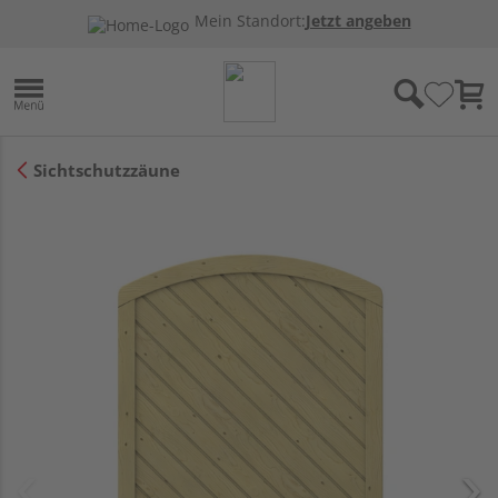
Mein Standort:
Jetzt angeben
Sichtschutzzäune