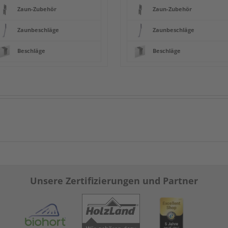
Zaun-Zubehör
Zaun-Zubehör
Zaunbeschläge
Zaunbeschläge
Beschläge
Beschläge
Unsere Zertifizierungen und Partner