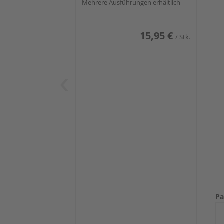
Mehrere Ausführungen erhältlich
15,95 €
/ Stk.
Pa