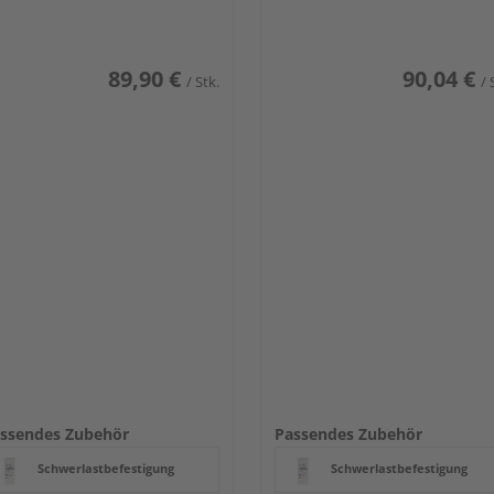
89,90 €
90,04 €
/ Stk.
/ 
ssendes Zubehör
Passendes Zubehör
Schwerlastbefestigung
Schwerlastbefestigung