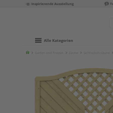
Inspirierende Ausstellung
T
Alle Kategorien
Home
Garten und Freizeit
Zäune
Sichtschutzzäune