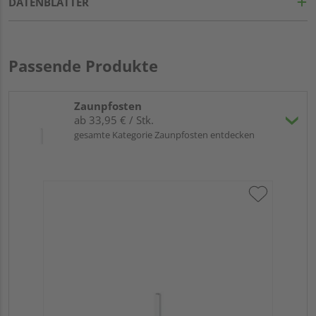
DATENBLÄTTER
Passende Produkte
Zaunpfosten
ab 33,95 € / Stk.
gesamte Kategorie Zaunpfosten entdecken