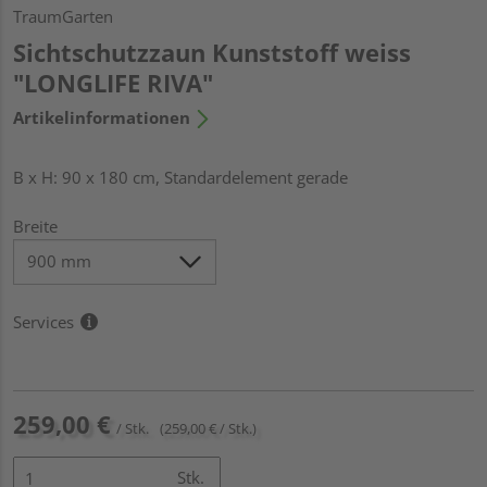
TraumGarten
Sichtschutzzaun Kunststoff weiss
"LONGLIFE RIVA"
Artikelinformationen
B x H: 90 x 180 cm, Standardelement gerade
Breite
Services
259,00 €
/ Stk.
(259,00 € / Stk.)
Stk.