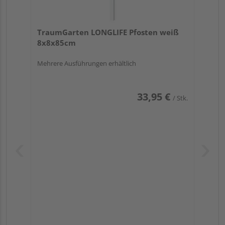
TraumGarten LONGLIFE Pfosten weiß
8x8x85cm
Mehrere Ausführungen erhältlich
33,95 €
/ Stk.