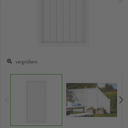
vergrößern