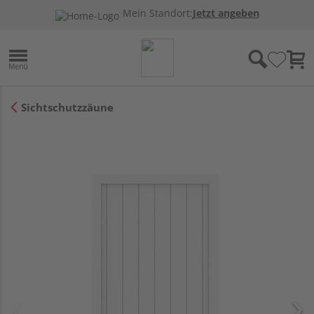
Mein Standort:
Jetzt angeben
Sichtschutzzäune