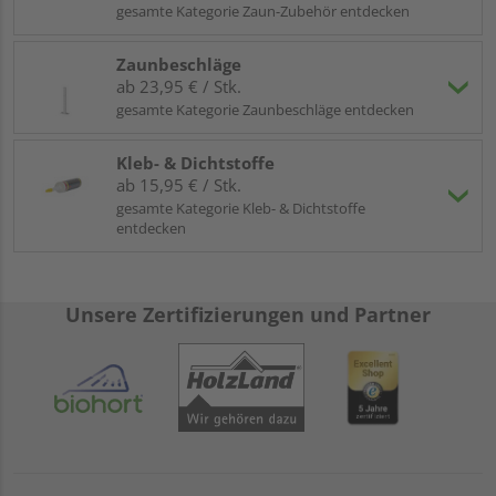
gesamte Kategorie Zaun-Zubehör entdecken
Zaunbeschläge
ab 23,95 € / Stk.
gesamte Kategorie Zaunbeschläge entdecken
Kleb- & Dichtstoffe
ab 15,95 € / Stk.
gesamte Kategorie Kleb- & Dichtstoffe
entdecken
Unsere Zertifizierungen und Partner