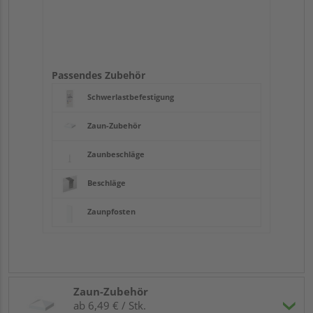
Passendes Zubehör
Schwerlastbefestigung
Zaun-Zubehör
Zaunbeschläge
Beschläge
Zaunpfosten
Zaun-Zubehör
ab 6,49 € / Stk.