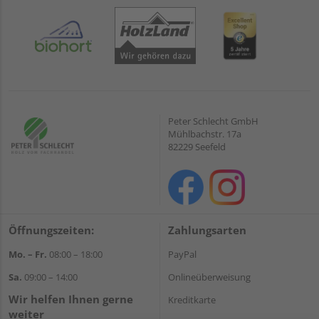
Peter Schlecht GmbH
Mühlbachstr. 17a
82229 Seefeld
Öffnungszeiten:
Zahlungsarten
Mo. – Fr.
08:00 – 18:00
PayPal
Sa.
09:00 – 14:00
Onlineüberweisung
Wir helfen Ihnen gerne
Kreditkarte
weiter