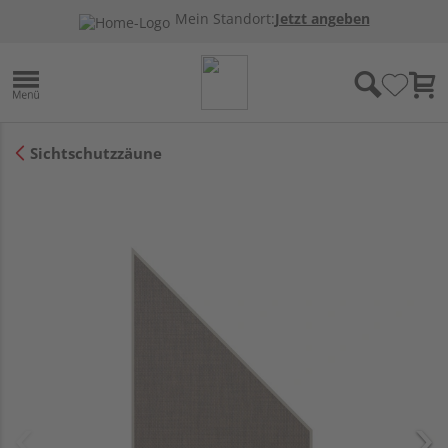
Mein Standort:
Jetzt angeben
Sichtschutzzäune