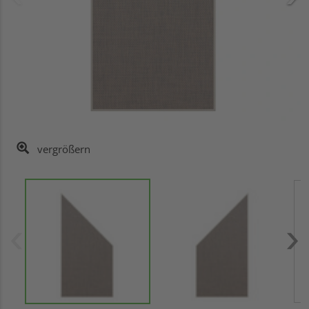
vergrößern