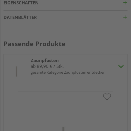
EIGENSCHAFTEN
DATENBLÄTTER
Passende Produkte
Zaunpfosten
ab 89,90 € / Stk.
gesamte Kategorie Zaunpfosten entdecken