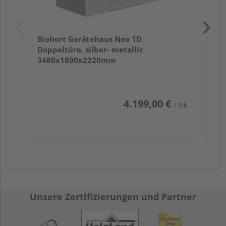
Biohort Gerätehaus Neo 1D
Doppeltüre, silber- metallic
3480x1800x2220mm
4.199,00 €
/ Stk.
Unsere Zertifizierungen und Partner