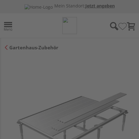
Mein Standort:
Jetzt angeben
Gartenhaus-Zubehör