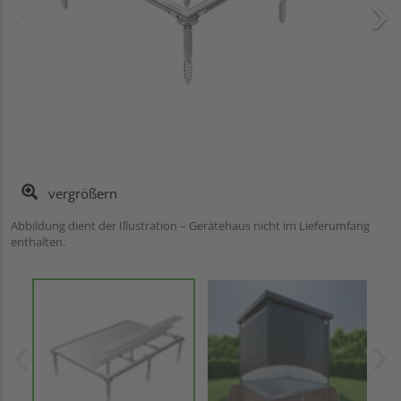
vergrößern
Abbildung dient der Illustration – Gerätehaus nicht im Lieferumfang
enthalten.