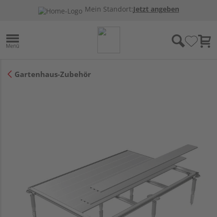
Mein Standort:
Jetzt angeben
Gartenhaus-Zubehör