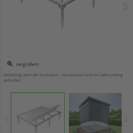
vergrößern
Abbildung dient der Illustration – Gerätehaus nicht im Lieferumfang
enthalten.