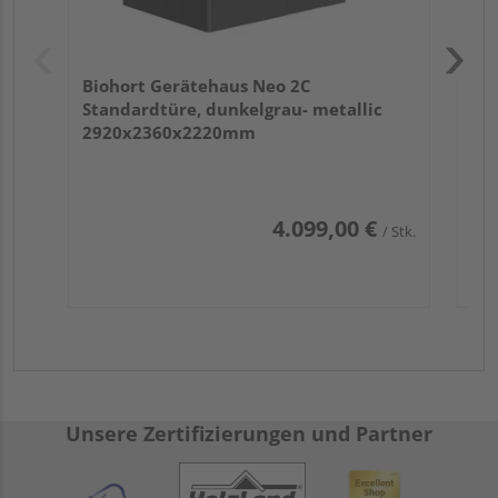
Biohort Gerätehaus Neo 2C
Standardtüre, dunkelgrau- metallic
2920x2360x2220mm
4.099,00 €
/ Stk.
Unsere Zertifizierungen und Partner