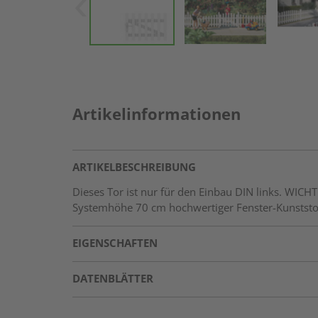
Artikelinformationen
ARTIKELBESCHREIBUNG
Dieses Tor ist nur für den Einbau DIN links. WIC
Systemhöhe 70 cm hochwertiger Fenster-Kunststoff,
EIGENSCHAFTEN
DATENBLÄTTER