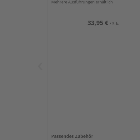
Mehrere Ausführungen erhältlich
33,95 €
/ Stk.
Passendes Zubehör