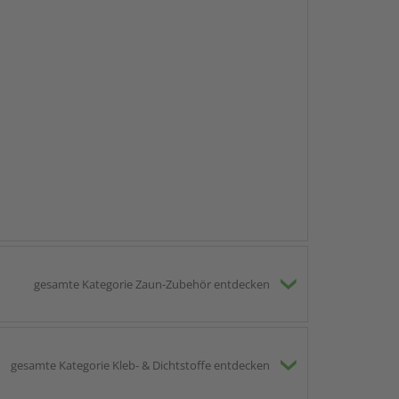
gesamte Kategorie Zaun-Zubehör entdecken
gesamte Kategorie Kleb- & Dichtstoffe entdecken