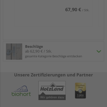
67,90 €
/ Stk.
Beschläge
ab 62,90 € / Stk.
gesamte Kategorie Beschläge entdecken
Unsere Zertifizierungen und Partner