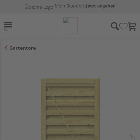
Mein Standort:
Jetzt angeben
Gartentore