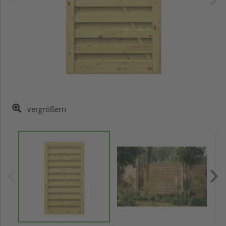
vergrößern